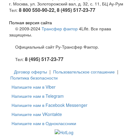
г. Москва, ул. Золоторожский вал, д. 32, с. 11, БЦ Ау-Рум
8 800 550-90-22, 8 (495) 517-23-77
Тел:
Полная версия сайта
© 2009-2024
Трансфер фактор
4Life. Все права
защищены.
Официальный сайт Ру-Трансфер Фактор.
8 (495) 517-23-77
Тел:
Договор оферты
|
Пользовательское соглашение
|
Политика безопасности
Напишите нам в Viber
Напишите нам в Telegram
Напишите нам в Facebook Messenger
Напишите нам VKontakte
Напишите нам в Одноклассники