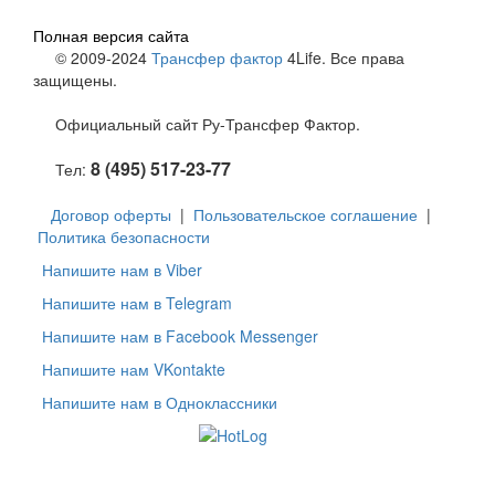
Полная версия сайта
© 2009-2024
Трансфер фактор
4Life. Все права
защищены.
Официальный сайт Ру-Трансфер Фактор.
8 (495) 517-23-77
Тел:
Договор оферты
|
Пользовательское соглашение
|
Политика безопасности
Напишите нам в Viber
Напишите нам в Telegram
Напишите нам в Facebook Messenger
Напишите нам VKontakte
Напишите нам в Одноклассники