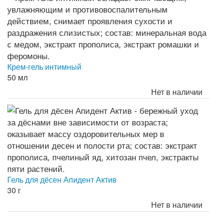
Крем-гель интимный
50 мл
Нет в наличии
Гель для дёсен Апидент Актив
30 г
Нет в наличии