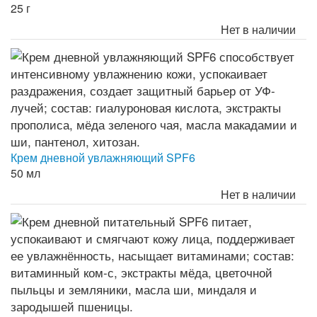
25 г
Нет в наличии
Крем дневной увлажняющий SPF6
50 мл
Нет в наличии