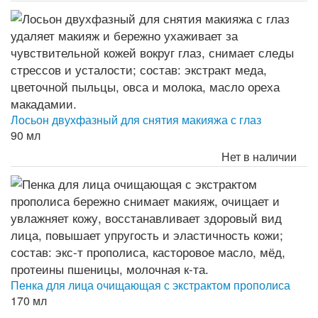
Лосьон двухфазный для снятия макияжа с глаз
90 мл
Нет в наличии
Пенка для лица очищающая с экстрактом прополиса
170 мл