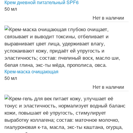
Крем дневной питательный SPF6
50 мл
Нет в наличии
Крем-маска очищающая
50 мл
Нет в наличии