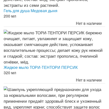
Гель для душа Медовая дыня
200 мл
Нет в наличии
Жидкое мыло ТОРИ-ТЕНТОРИ ПЕРСИК
320 мл
Нет в наличии