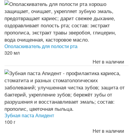
Ополаскиватель для полости рта
320 мл
Нет в наличии
Зубная паста Апидент
100 г
Нет в наличии