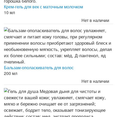
Крем-гель для век с маточным молочком
10 мл
Нет в наличии
Бальзам-ополаскиватель для волос
200 мл
Нет в наличии