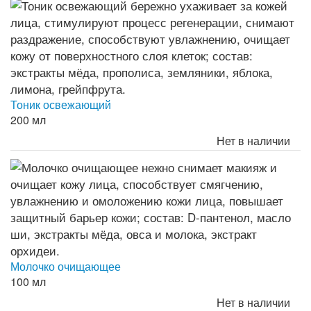
Тоник освежающий
200 мл
Нет в наличии
Молочко очищающее
100 мл
Нет в наличии