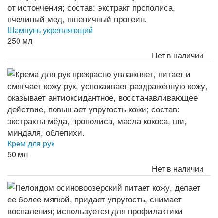
Шампунь укрепляющий
250 мл
Нет в наличии
Крем для рук
50 мл
Нет в наличии