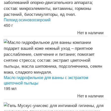
Пелоид осиновоозерский
450 г
Нет в наличии
Масло гидрофильное для ванны с экстрактом
цветочной пыльцы
195 мл
Нет в наличии