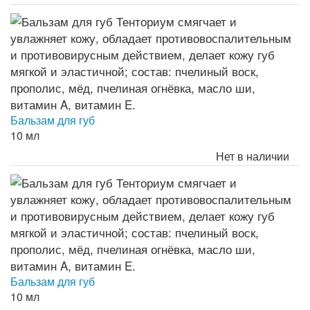
Бальзам для губ
10 мл
Нет в наличии
Бальзам для губ
10 мл