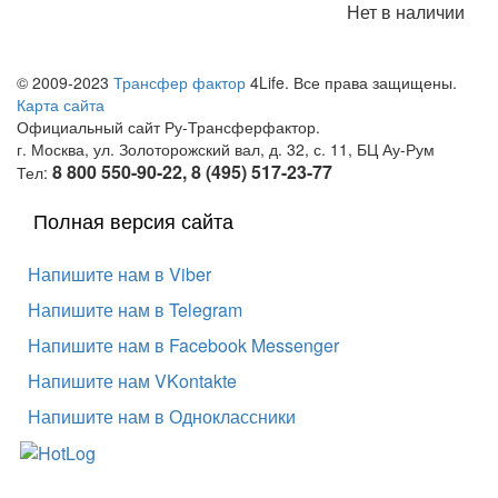
Нет в наличии
© 2009-2023
Трансфер фактор
4Life. Все права защищены.
Карта сайта
Официальный сайт Ру-Трансферфактор.
г. Москва, ул. Золоторожский вал, д. 32, с. 11, БЦ Ау-Рум
8 800 550-90-22, 8 (495) 517-23-77
Тел:
Полная версия сайта
Напишите нам в Viber
Напишите нам в Telegram
Напишите нам в Facebook Messenger
Напишите нам VKontakte
Напишите нам в Одноклассники