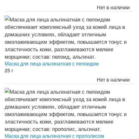
Нет в наличии
Маска для лица альгинатная с пелоидом
25 г
Нет в наличии
Маска для лица альгинатная с прополисом