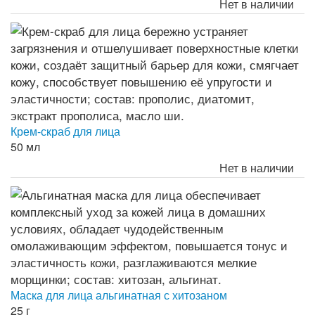
Нет в наличии
Крем-скраб для лица
50 мл
Нет в наличии
Маска для лица альгинатная с хитозаном
25 г