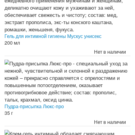
Гель для интимной гигиены Мускус унисекс
200 мл
Нет в наличии
Пудра-присыпка Люкс-про
35 г
Нет в наличии