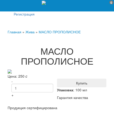
0
Регистрация
Главная
»
Жива
»
МАСЛО ПРОПОЛИСНОЕ
МАСЛО
ПРОПОЛИСНОЕ
Цена:
250
c
-
Купить
Упаковка
: 100 мл
+
Гарантия качества
Продукция сертифицирована