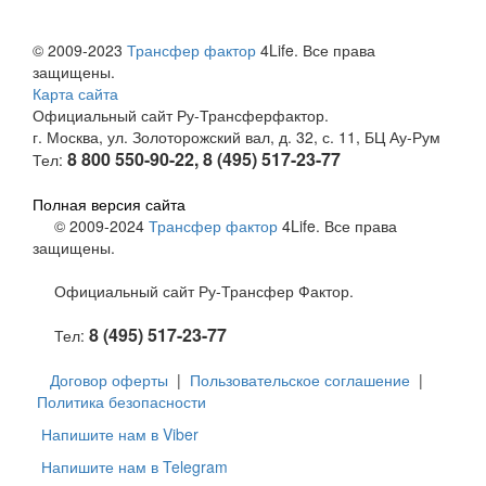
© 2009-2023
Трансфер фактор
4Life. Все права
защищены.
Карта сайта
Официальный сайт Ру-Трансферфактор.
г. Москва, ул. Золоторожский вал, д. 32, с. 11, БЦ Ау-Рум
8 800 550-90-22, 8 (495) 517-23-77
Тел:
Полная версия сайта
© 2009-2024
Трансфер фактор
4Life. Все права
защищены.
Официальный сайт Ру-Трансфер Фактор.
8 (495) 517-23-77
Тел:
Договор оферты
|
Пользовательское соглашение
|
Политика безопасности
Напишите нам в Viber
Напишите нам в Telegram