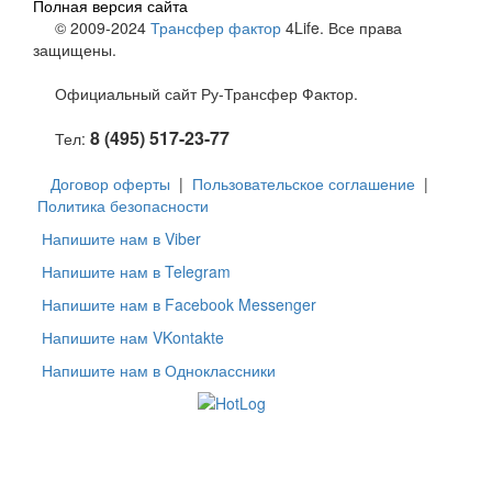
Полная версия сайта
© 2009-2024
Трансфер фактор
4Life. Все права
защищены.
Официальный сайт Ру-Трансфер Фактор.
8 (495) 517-23-77
Тел:
Договор оферты
|
Пользовательское соглашение
|
Политика безопасности
Напишите нам в Viber
Напишите нам в Telegram
Напишите нам в Facebook Messenger
Напишите нам VKontakte
Напишите нам в Одноклассники