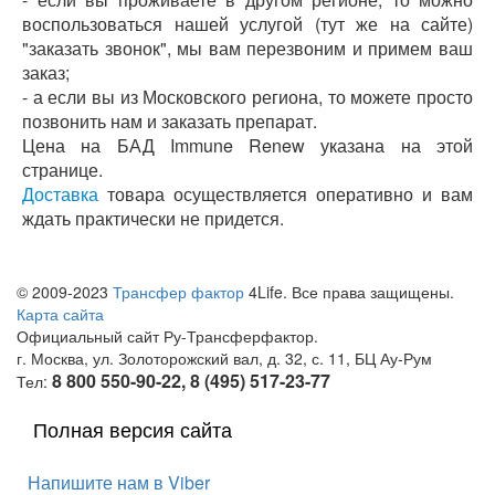
воспользоваться нашей услугой (тут же на сайте)
"заказать звонок", мы вам перезвоним и примем ваш
заказ;
- а если вы из Московского региона, то можете просто
позвонить нам и заказать препарат.
Цена на БАД Immune Renew указана на этой
странице.
Доставка
товара осуществляется оперативно и вам
ждать практически не придется.
© 2009-2023
Трансфер фактор
4Life. Все права защищены.
Карта сайта
Официальный сайт Ру-Трансферфактор.
г. Москва, ул. Золоторожский вал, д. 32, с. 11, БЦ Ау-Рум
8 800 550-90-22, 8 (495) 517-23-77
Тел:
Полная версия сайта
Напишите нам в Viber