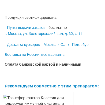
Продукция сертифицирована
Пункт выдачи заказов
- бесплатно
г. Москва, ул. Золоторожский вал, д. 32, с. 11
Доставка курьером - Москва и Санкт-Петербург
Доставка по России, все варианты
Оплата банковской картой и наличными
Рекомендуем совместно с этим препаратом: