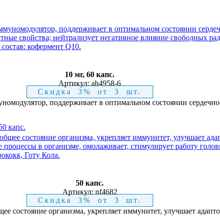
10 мг, 60 капс.
Артикул:
ah4958-6
Скидка 3% от 3 шт.
номодулятор, поддерживает в оптимальном состоянии сердечно
50 капс.
50 капс.
Артикул:
nf4682
Скидка 3% от 3 шт.
ее состояние организма, укрепляет иммунитет, улучшает адапто