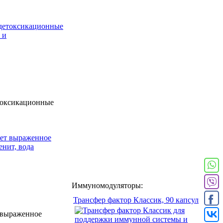
етоксикационные
Иммуномодуляторы:
Трансфер фактор Классик, 90 капсул
т выраженное