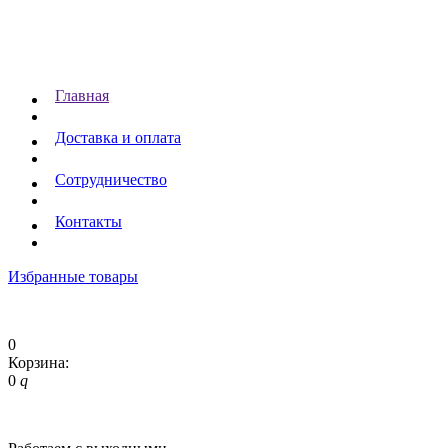
Главная
Доставка и оплата
Сотрудничество
Контакты
Избранные товары
0
Корзина:
0
q