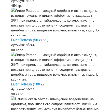
Артикул: nf2260
454 гр.
Liver Refresh (90 капс.)
Артикул: nf2448
90 капс.
Liver Refresh (180 кап.)
Артикул: nf2448
90 капс.