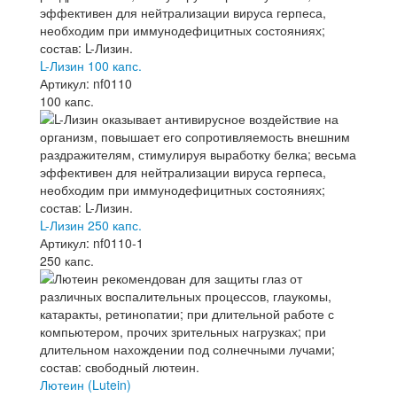
L-Лизин 100 капс.
Артикул: nf0110
100 капс.
L-Лизин 250 капс.
Артикул: nf0110-1
250 капс.
Лютеин (Lutein)