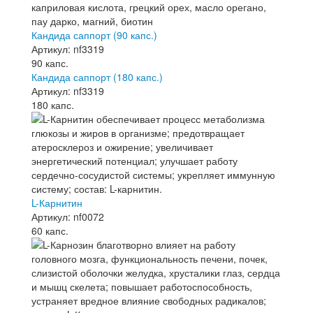
Кандида саппорт (90 капс.)
Артикул: nf3319
90 капс.
Кандида саппорт (180 капс.)
Артикул: nf3319
180 капс.
L-Карнитин
Артикул: nf0072
60 капс.