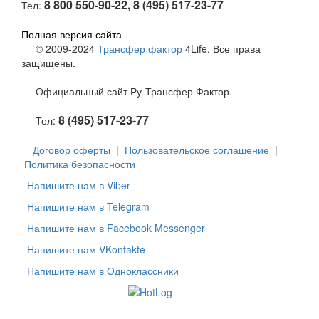
8 800 550-90-22, 8 (495) 517-23-77
Тел:
Полная версия сайта
© 2009-2024
Трансфер фактор
4Life. Все права
защищены.
Официальный сайт Ру-Трансфер Фактор.
8 (495) 517-23-77
Тел:
Договор оферты
|
Пользовательское соглашение
|
Политика безопасности
Напишите нам в Viber
Напишите нам в Telegram
Напишите нам в Facebook Messenger
Напишите нам VKontakte
Напишите нам в Одноклассники