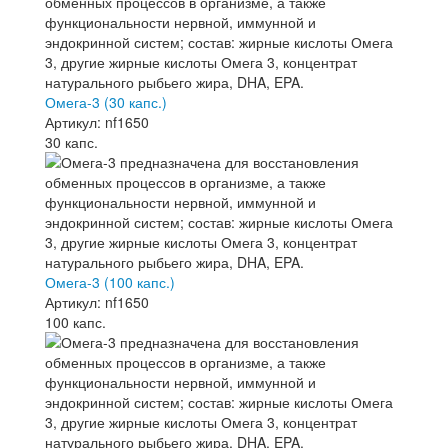
Омега-3 (30 капс.)
Артикул: nf1650
30 капс.
Омега-3 (100 капс.)
Артикул: nf1650
100 капс.