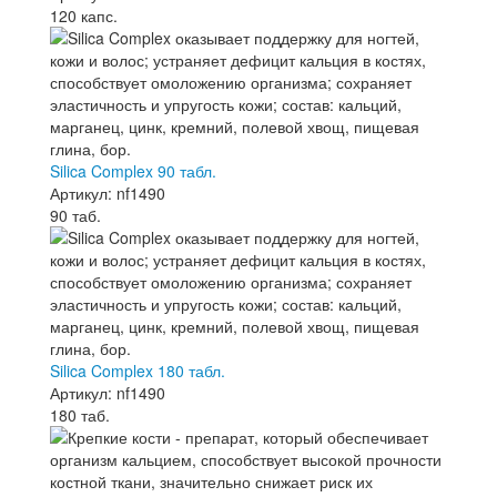
120 капс.
Silica Complex 90 табл.
Артикул: nf1490
90 таб.
Silica Complex 180 табл.
Артикул: nf1490
180 таб.