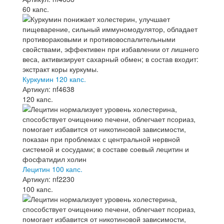
60 капс.
Куркумин 120 капс.
Артикул: nf4638
120 капс.
Лецитин 100 капс.
Артикул: nf2230
100 капс.