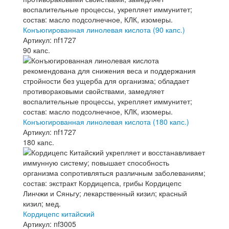
Конъюгированная линолевая кислота (90 капс.)
Артикул: nf1727
90 капс.
Конъюгированная линолевая кислота (180 капс.)
Артикул: nf1727
180 капс.
Кордицепс китайский
Артикул: nf3005