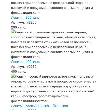
Лецитин 200 капс.
Артикул: nf2230
200 капс.
Лецитин 400 капс.
Артикул: nf2230
400 капс.
Лецитин соевый (Lecithin Granules)