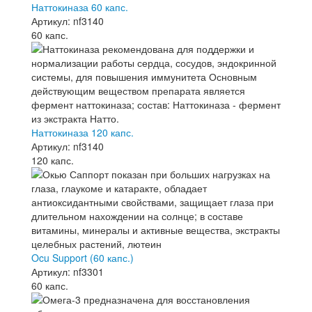
Наттокиназа 60 капс.
Артикул: nf3140
60 капс.
Наттокиназа 120 капс.
Артикул: nf3140
120 капс.
Ocu Support (60 капс.)
Артикул: nf3301
60 капс.