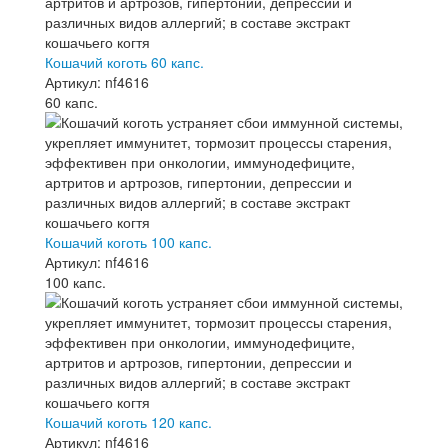
Кошачий коготь 60 капс.
Артикул: nf4616
60 капс.
Кошачий коготь 100 капс.
Артикул: nf4616
100 капс.
Кошачий коготь 120 капс.
Артикул: nf4616