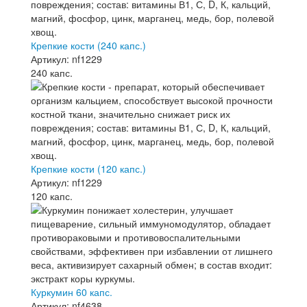
Крепкие кости (240 капс.)
Артикул: nf1229
240 капс.
Крепкие кости (120 капс.)
Артикул: nf1229
120 капс.
Куркумин 60 капс.
Артикул: nf4638