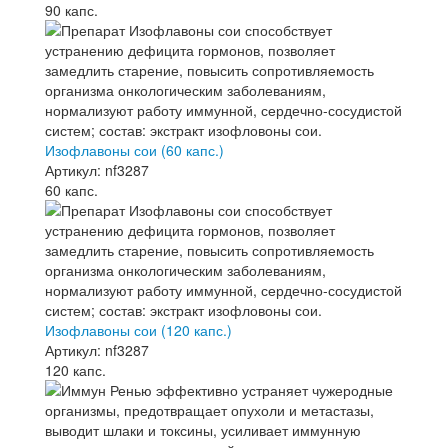
90 капс.
Изофлавоны сои (60 капс.)
Артикул: nf3287
60 капс.
Изофлавоны сои (120 капс.)
Артикул: nf3287
120 капс.