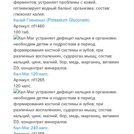
Калий Глюконат (Potassium Gluconate)
Артикул: nf1460
100 таб.
Кал-Маг 120 капс.
Артикул: nf1265
120 капс.
Кал-Маг 240 капс.
Артикул: nf1265