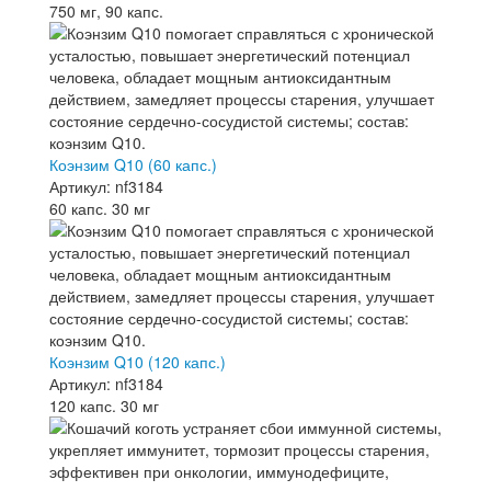
750 мг, 90 капс.
Коэнзим Q10 (60 капс.)
Артикул: nf3184
60 капс. 30 мг
Коэнзим Q10 (120 капс.)
Артикул: nf3184
120 капс. 30 мг