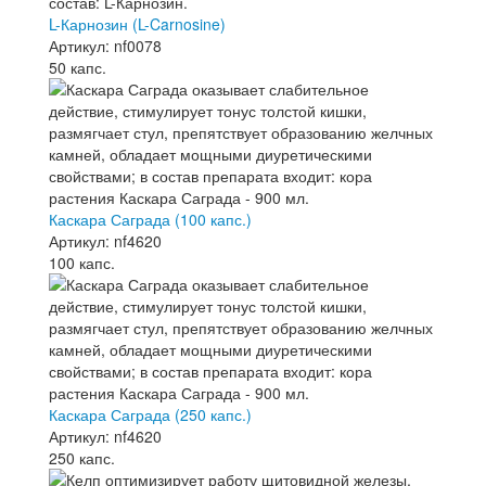
L-Карнозин (L-Carnosine)
Артикул: nf0078
50 капс.
Каскара Саграда (100 капс.)
Артикул: nf4620
100 капс.
Каскара Саграда (250 капс.)
Артикул: nf4620
250 капс.