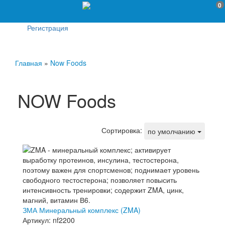
0
Регистрация
Главная
»
Now Foods
NOW Foods
Сортировка:
по умолчанию
ЗМА Минеральный комплекс (ZMA)
Артикул: nf2200