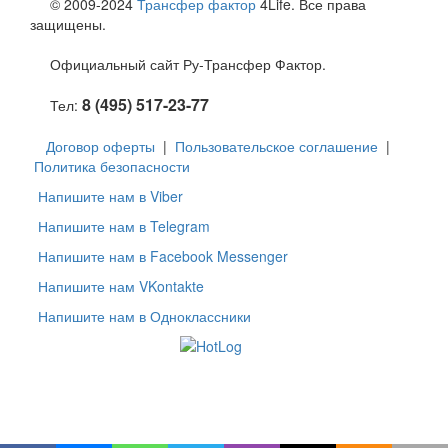
© 2009-2024
Трансфер фактор
4Life. Все права
защищены.
Официальный сайт Ру-Трансфер Фактор.
8 (495) 517-23-77
Тел:
Договор оферты
|
Пользовательское соглашение
|
Политика безопасности
Напишите нам в Viber
Напишите нам в Telegram
Напишите нам в Facebook Messenger
Напишите нам VKontakte
Напишите нам в Одноклассники