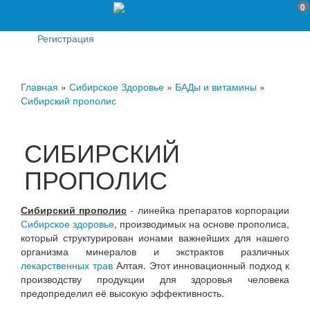
0
Регистрация
Главная
»
Сибирское Здоровье
»
БАДы и витамины
»
Сибирский прополис
СИБИРСКИЙ
ПРОПОЛИС
Сибирский прополис
- линейка препаратов корпорации
Сибирское здоровье
, производимых на основе прополиса,
который структурирован ионами важнейших для нашего
организма минералов и экстрактов различных
лекарственных трав
Алтая. Этот инновационный подход к
производству продукции для здоровья человека
предопределил её высокую эффективность.