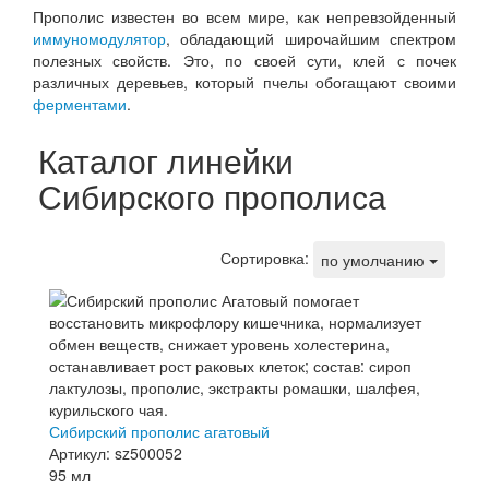
Прополис известен во всем мире, как непревзойденный
иммуномодулятор
, обладающий широчайшим спектром
полезных свойств. Это, по своей сути, клей с почек
различных деревьев, который пчелы обогащают своими
ферментами
.
Каталог линейки
Сибирского прополиса
Сортировка:
по умолчанию
Сибирский прополис агатовый
Артикул: sz500052
95 мл