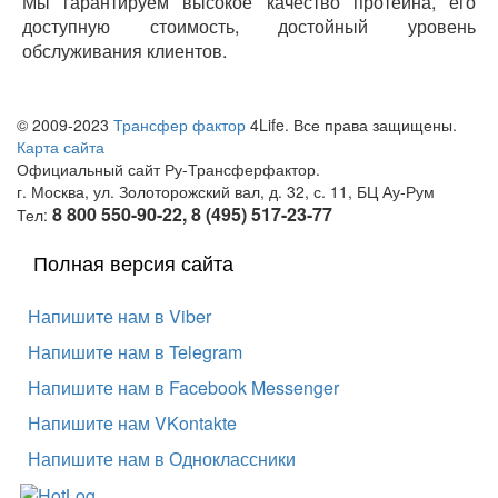
Мы гарантируем высокое качество протеина, его
доступную стоимость, достойный уровень
обслуживания клиентов.
© 2009-2023
Трансфер фактор
4Life. Все права защищены.
Карта сайта
Официальный сайт Ру-Трансферфактор.
г. Москва, ул. Золоторожский вал, д. 32, с. 11, БЦ Ау-Рум
8 800 550-90-22, 8 (495) 517-23-77
Тел:
Полная версия сайта
Напишите нам в Viber
Напишите нам в Telegram
Напишите нам в Facebook Messenger
Напишите нам VKontakte
Напишите нам в Одноклассники