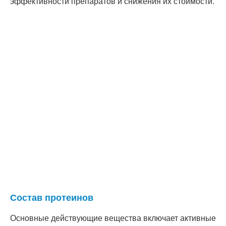
эффективности препаратов и снижения их стоимости.
Состав протеинов
Основные действующие вещества включает активные