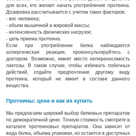
для всех, кто желает начать употребление протеина.
Дозировка рассчитывается с учетом таких факторов:
- вес человека;
- объем мышечной и жировой массы;
- интенсивность физических нагрузок;
- цель приема протеина.
Если при употреблении белка наблюдается
аллергическая реакция, проконсультируйтесь с
доктором. Возможно, имеет место непереносимость
лактозы. В таком случае, чтобы избежать побочных
действий, отдайте предпочтение другому виду
протеина, который не имеет в составе данного
вещества.
Протеины: цена и как их купить
Мы предлагаем широкий выбор белковых препаратов
по демократичной цене. Точную стоимость смотрите в
каталоге протеиновых препаратов. Она зависит от
вида белка, объема упаковки, но остается в доступных