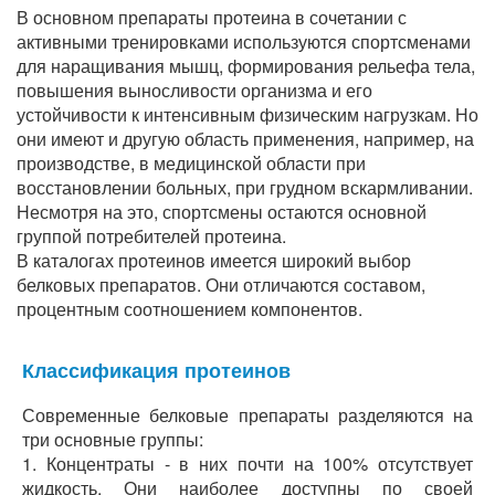
В основном препараты протеина в сочетании с
активными тренировками используются спортсменами
для наращивания мышц, формирования рельефа тела,
повышения выносливости организма и его
устойчивости к интенсивным физическим нагрузкам. Но
они имеют и другую область применения, например, на
производстве, в медицинской области при
восстановлении больных, при грудном вскармливании.
Несмотря на это, спортсмены остаются основной
группой потребителей протеина.
В каталогах протеинов имеется широкий выбор
белковых препаратов. Они отличаются составом,
процентным соотношением компонентов.
Классификация протеинов
Современные белковые препараты разделяются на
три основные группы:
1. Концентраты - в них почти на 100% отсутствует
жидкость. Они наиболее доступны по своей