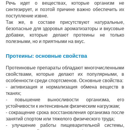
Речь идет о веществах, которые организм не
синтезирует, и поэтой причине важно обеспечить их
поступление извне.
Так же, в составе присутствуют натуральные,
безопасные для здоровья ароматизаторы и вкусовые
добавки, которые делают протеины не только
полезными, но и приятными на вкус.
Протеины: основные свойства
Протеиновые препараты обладают многочисленными
свойствами, которые делают их популярными, в
особенности среди спортсменов. Основные свойства:
- активизация и нормализация обмена веществ в
тканях;
- повышение выносливости организма, его
устойчивости к интенсивным физическим нагрузкам;
- сокращение срока восстановления организма после
занятий спортом или тяжелого физического труда;
- улучшение работы пищеварительной системы,