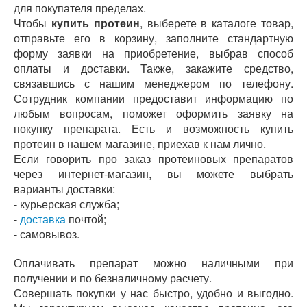
для покупателя пределах.
Чтобы
купить протеин
, выберете в каталоге товар,
отправьте его в корзину, заполните стандартную
форму заявки на приобретение, выбрав способ
оплаты и доставки. Также, закажите средство,
связавшись с нашим менеджером по телефону.
Сотрудник компании предоставит информацию по
любым вопросам, поможет оформить заявку на
покупку препарата. Есть и возможность купить
протеин в нашем магазине, приехав к нам лично.
Если говорить про заказ протеиновых препаратов
через интернет-магазин, вы можете выбрать
варианты доставки:
- курьерская служба;
-
доставка
почтой;
- самовывоз.
Оплачивать препарат можно наличными при
получении и по безналичному расчету.
Совершать покупки у нас быстро, удобно и выгодно.