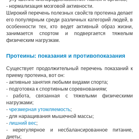
- нормализация мозговой активности.
Широкий перечень полезных свойств протеина делает
его популярным среди различных категорий людей, в
особенности тех, кто ведет активный образ жизни,
занимается спортом и подвергается тяжелым
физическим нагрузкам.
Протеины: показания и противопоказания
Существует продолжительный перечень показаний к
приему протеина, вот он:
- активные занятия любыми видами спорта;
- подготовка к спортивным соревнованиям;
- работа, связанная с тяжелыми физическими
нагрузками;
-
чрезмерная утомляемость
;
- для наращивания мышечной массы;
-
лишний вес
;
- нерегулярное и несбалансированное питание,
диеты;