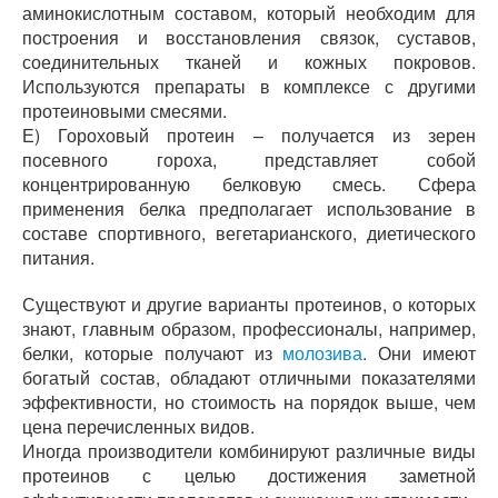
аминокислотным составом, который необходим для
построения и восстановления связок, суставов,
соединительных тканей и кожных покровов.
Используются препараты в комплексе с другими
протеиновыми смесями.
Е) Гороховый протеин – получается из зерен
посевного гороха, представляет собой
концентрированную белковую смесь. Сфера
применения белка предполагает использование в
составе спортивного, вегетарианского, диетического
питания.
Существуют и другие варианты протеинов, о которых
знают, главным образом, профессионалы, например,
белки, которые получают из
молозива
. Они имеют
богатый состав, обладают отличными показателями
эффективности, но стоимость на порядок выше, чем
цена перечисленных видов.
Иногда производители комбинируют различные виды
протеинов с целью достижения заметной